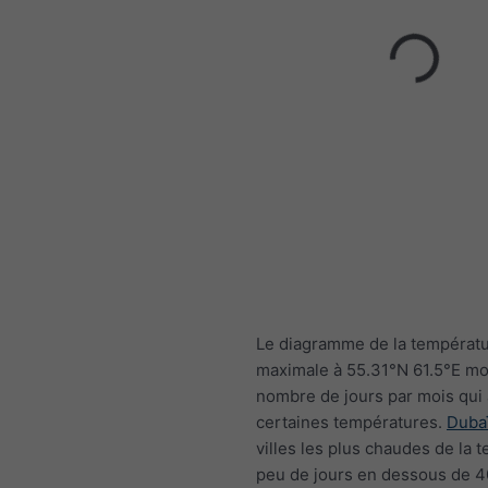
Le diagramme de la températ
maximale à 55.31°N 61.5°E mo
nombre de jours par mois qui 
certaines températures.
Duba
villes les plus chaudes de la te
peu de jours en dessous de 