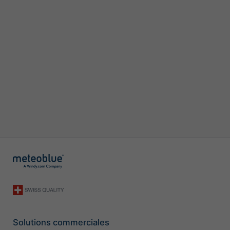
Solutions commerciales