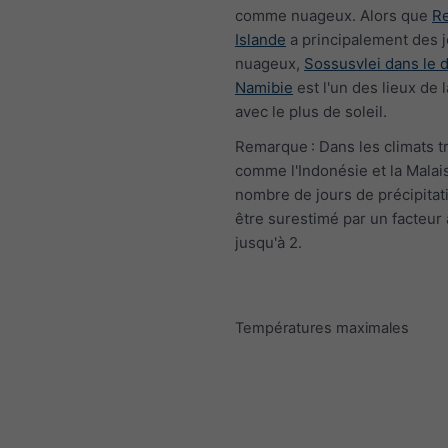
comme nuageux. Alors que
Re
Islande
a principalement des 
nuageux,
Sossusvlei dans le 
Namibie
est l'un des lieux de 
avec le plus de soleil.
Remarque : Dans les climats t
comme l'Indonésie et la Malais
nombre de jours de précipitat
être surestimé par un facteur 
jusqu'à 2.
Températures maximales