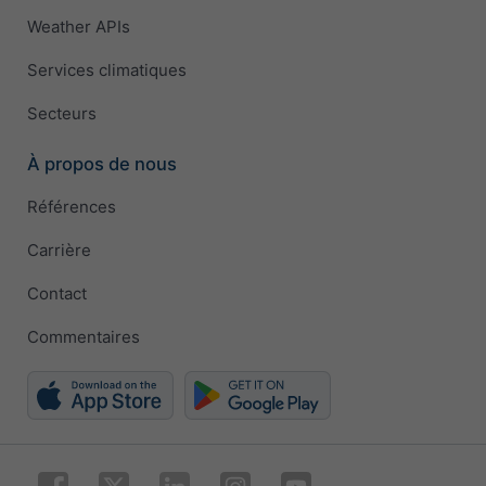
Weather APIs
Services climatiques
Secteurs
À propos de nous
Références
Carrière
Contact
Commentaires