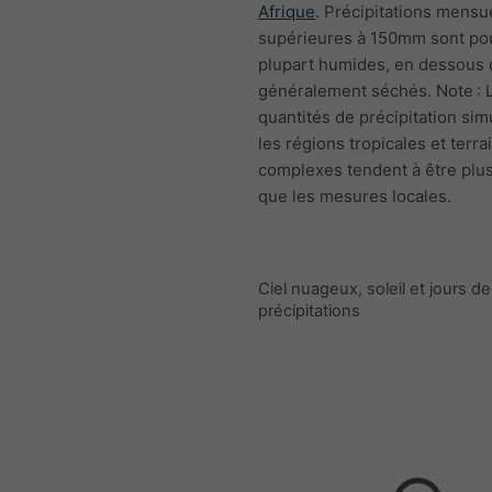
Afrique
. Précipitations mensu
supérieures à 150mm sont pou
plupart humides, en dessou
généralement séchés. Note : 
quantités de précipitation si
les régions tropicales et terra
complexes tendent à être plus
que les mesures locales.
Ciel nuageux, soleil et jours de
précipitations