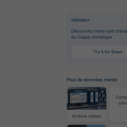
climate+
Découvrez notre outil d'éva
du risque climatique
Try it for Basel
Plus de données météo
Comp
clim
Archive météo