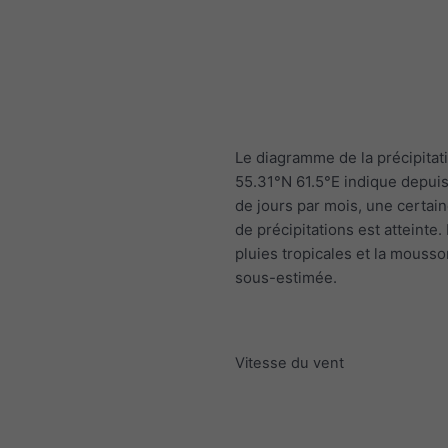
Le diagramme de la précipitat
55.31°N 61.5°E indique depui
de jours par mois, une certain
de précipitations est atteinte.
pluies tropicales et la mousso
sous-estimée.
Vitesse du vent