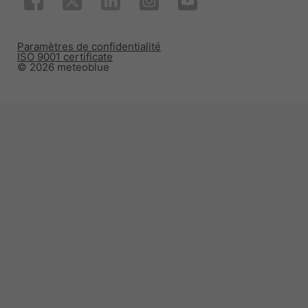
Paramètres de confidentialité
ISO 9001 certificate
© 2026 meteoblue