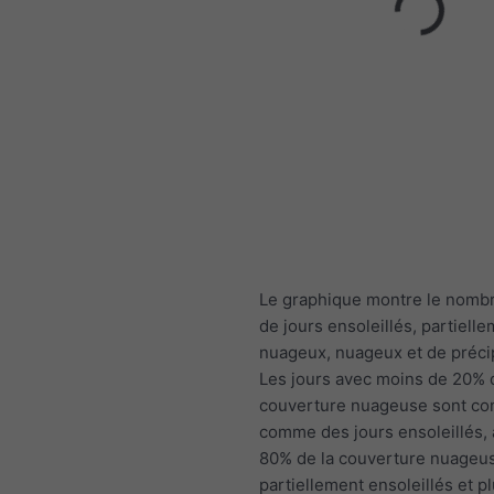
Le graphique montre le nomb
de jours ensoleillés, partiell
nuageux, nuageux et de précip
Les jours avec moins de 20% 
couverture nuageuse sont co
comme des jours ensoleillés,
80% de la couverture nuage
partiellement ensoleillés et p