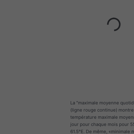
La "maximale moyenne quotid
(ligne rouge continue) montre
température maximale moyen
jour pour chaque mois pour 5
61.5°E. De même, «minimale