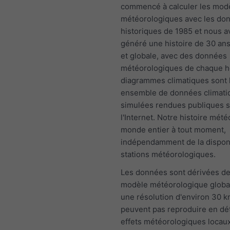
commencé à calculer les mod
météorologiques avec les do
historiques de 1985 et nous 
généré une histoire de 30 an
et globale, avec des données
météorologiques de chaque h
diagrammes climatiques sont 
ensemble de données climati
simulées rendues publiques s
l'Internet. Notre histoire mété
monde entier à tout moment,
indépendamment de la disponi
stations météorologiques.
Les données sont dérivées de
modèle météorologique globa
une résolution d'environ 30 k
peuvent pas reproduire en dét
effets météorologiques locaux