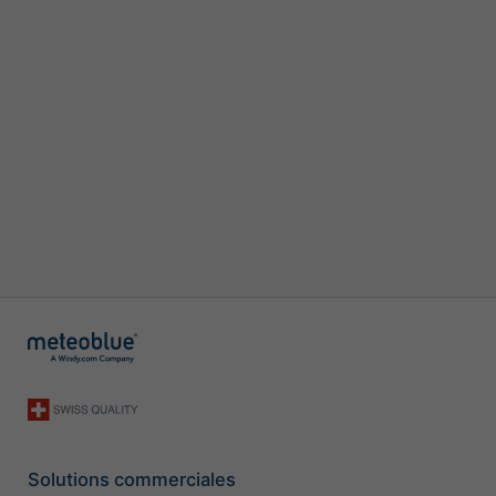
Solutions commerciales