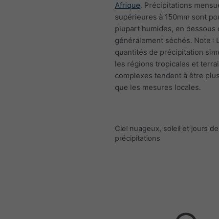
Afrique
. Précipitations mensu
supérieures à 150mm sont pou
plupart humides, en dessou
généralement séchés. Note : 
quantités de précipitation si
les régions tropicales et terra
complexes tendent à être plus
que les mesures locales.
Ciel nuageux, soleil et jours de
précipitations