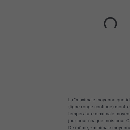
La "maximale moyenne quotid
(ligne rouge continue) montre
température maximale moyen
jour pour chaque mois pour 
De même, «minimale moyenn