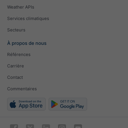
Weather APIs
Services climatiques
Secteurs
À propos de nous
Références
Carrière
Contact
Commentaires