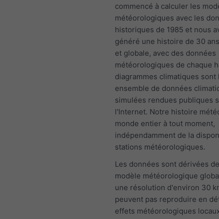
commencé à calculer les mod
météorologiques avec les do
historiques de 1985 et nous 
généré une histoire de 30 an
et globale, avec des données
météorologiques de chaque h
diagrammes climatiques sont 
ensemble de données climati
simulées rendues publiques s
l'Internet. Notre histoire mété
monde entier à tout moment,
indépendamment de la disponi
stations météorologiques.
Les données sont dérivées de
modèle météorologique globa
une résolution d'environ 30 k
peuvent pas reproduire en dét
effets météorologiques locaux