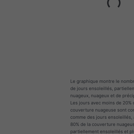
Le graphique montre le nomb
de jours ensoleillés, partiell
nuageux, nuageux et de précip
Les jours avec moins de 20% 
couverture nuageuse sont co
comme des jours ensoleillés,
80% de la couverture nuage
partiellement ensoleillés et p