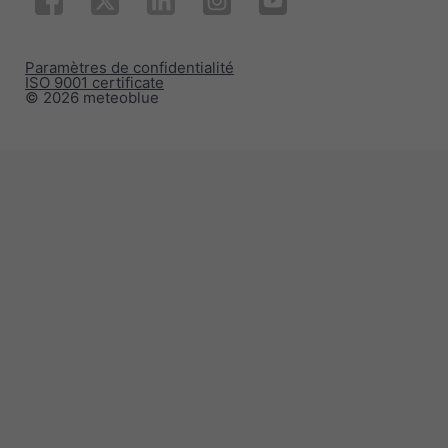
Paramètres de confidentialité
ISO 9001 certificate
© 2026 meteoblue