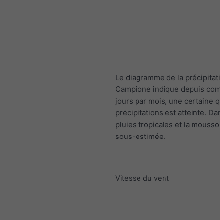
Le diagramme de la précipitat
Campione indique depuis com
jours par mois, une certaine q
précipitations est atteinte. Da
pluies tropicales et la mousso
sous-estimée.
Vitesse du vent