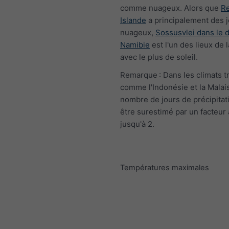
comme nuageux. Alors que
Re
Islande
a principalement des 
nuageux,
Sossusvlei dans le 
Namibie
est l'un des lieux de 
avec le plus de soleil.
Remarque : Dans les climats t
comme l'Indonésie et la Malais
nombre de jours de précipitat
être surestimé par un facteur 
jusqu'à 2.
Températures maximales