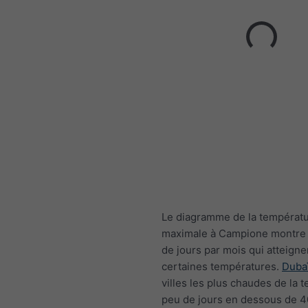
Le diagramme de la températ
maximale à Campione montre
de jours par mois qui atteigne
certaines températures.
Duba
villes les plus chaudes de la te
peu de jours en dessous de 