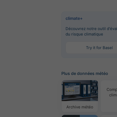
climate+
Découvrez notre outil d'éva
du risque climatique
Try it for Basel
Plus de données météo
Comp
clim
Archive météo