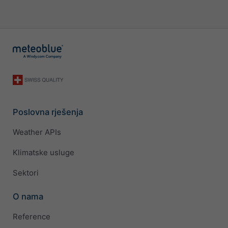
Poslovna rješenja
Weather APIs
Klimatske usluge
Sektori
O nama
Reference