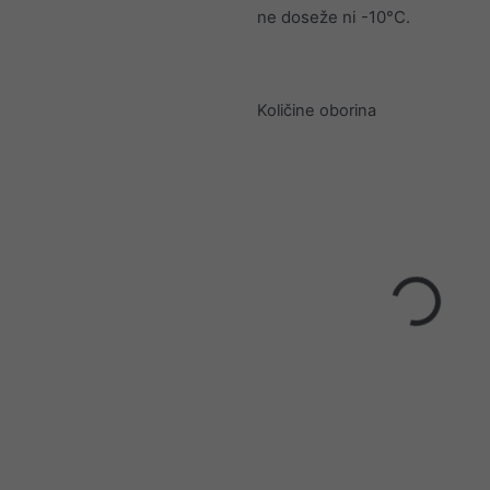
ne doseže ni -10°C.
Količine oborina