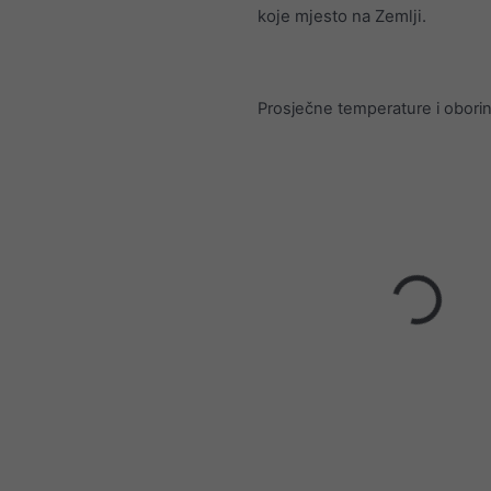
koje mjesto na Zemlji.
Prosječne temperature i obori