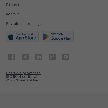
Karijera
Kontakt
Povratne informacije
Postavke privatnosti
ISO 9001 certificate
© 2026 meteoblue