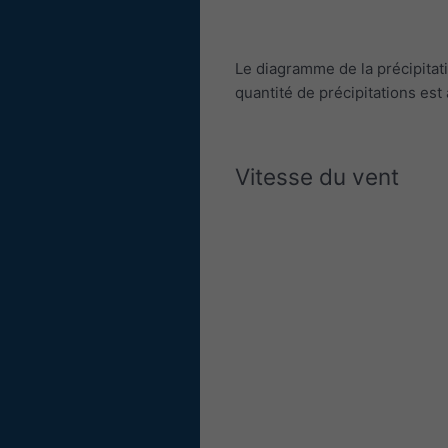
Le diagramme de la précipitat
quantité de précipitations est
Vitesse du vent