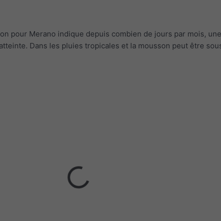
ion pour Merano indique depuis combien de jours par mois, une
 atteinte. Dans les pluies tropicales et la mousson peut être so