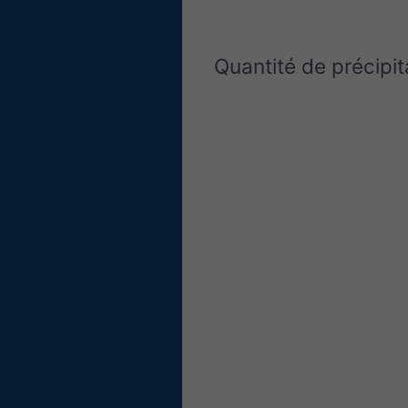
Quantité de précipit