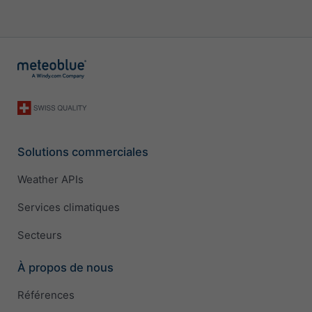
Solutions commerciales
Weather APIs
Services climatiques
Secteurs
À propos de nous
Références