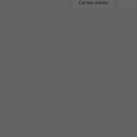
Cartes météo