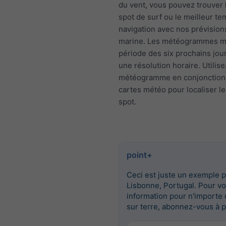
du vent, vous pouvez trouver 
spot de surf ou le meilleur t
navigation avec nos prévisio
marine. Les météogrammes mo
période des six prochains jou
une résolution horaire. Utilise
météogramme en conjonction
cartes météo pour localiser le
spot.
point+
Ceci est juste un exemple 
Lisbonne, Portugal. Pour vo
information pour n'importe 
sur terre, abonnez-vous à p