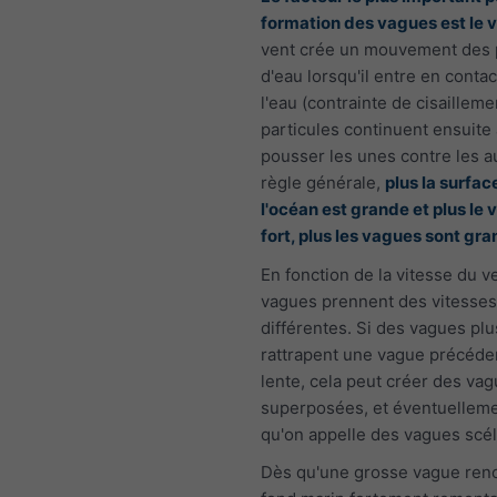
formation des vagues est le 
vent crée un mouvement des 
d'eau lorsqu'il entre en conta
l'eau (contrainte de cisailleme
particules continuent ensuite 
pousser les unes contre les a
règle générale,
plus la surfac
l'océan est grande et plus le 
fort, plus les vagues sont gr
En fonction de la vitesse du ve
vagues prennent des vitesses
différentes. Si des vagues plu
rattrapent une vague précéde
lente, cela peut créer des va
superposées, et éventuelleme
qu'on appelle des vagues scél
Dès qu'une grosse vague ren