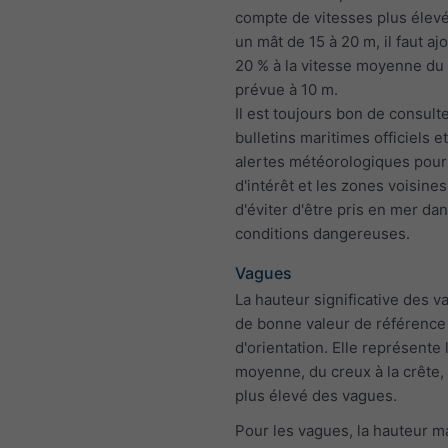
compte de vitesses plus élev
un mât de 15 à 20 m, il faut aj
20 % à la vitesse moyenne du
prévue à 10 m.
Il est toujours bon de consulte
bulletins maritimes officiels et
alertes météorologiques pour
d'intérêt et les zones voisines,
d'éviter d'être pris en mer da
conditions dangereuses.
Vagues
La hauteur significative des v
de bonne valeur de référence
d'orientation. Elle représente 
moyenne, du creux à la crête, 
plus élevé des vagues.
Pour les vagues, la hauteur ma