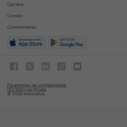
Carrière
Contact
Commentaires
Paramètres de confidentialité
ISO 9001 certificate
© 2026 meteoblue