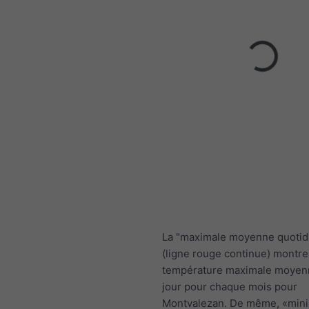
La "maximale moyenne quotid
(ligne rouge continue) montre
température maximale moyen
jour pour chaque mois pour
Montvalezan. De même, «min