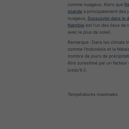
comme nuageux. Alors que
Re
Islande
a principalement des 
nuageux,
Sossusvlei dans le 
Namibie
est l'un des lieux de 
avec le plus de soleil.
Remarque : Dans les climats t
comme l'Indonésie et la Malais
nombre de jours de précipitat
être surestimé par un facteur 
jusqu'à 2.
Températures maximales