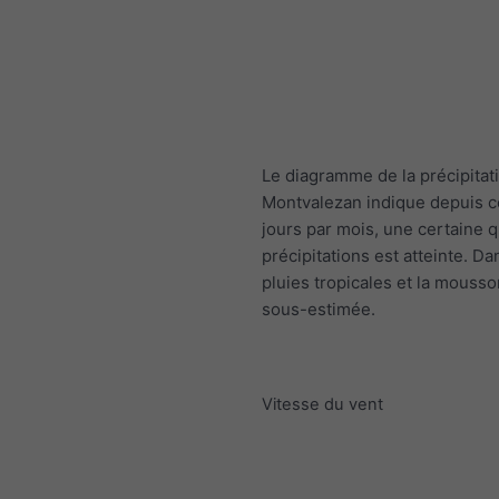
Le diagramme de la précipitat
Montvalezan indique depuis 
jours par mois, une certaine q
précipitations est atteinte. Da
pluies tropicales et la mousso
sous-estimée.
Vitesse du vent