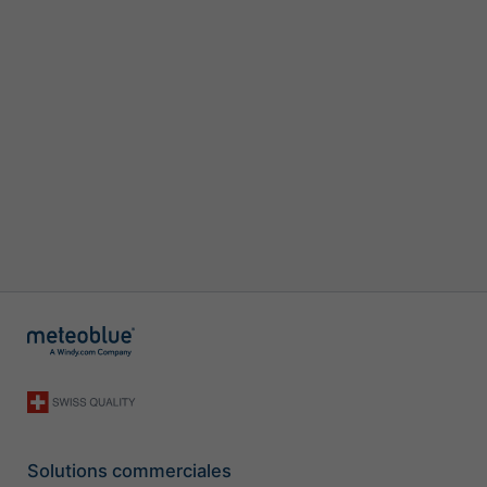
Solutions commerciales