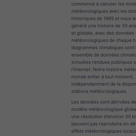
commencé à calculer les mod
météorologiques avec les do
historiques de 1985 et nous 
généré une histoire de 30 an
et globale, avec des données
météorologiques de chaque h
diagrammes climatiques sont 
ensemble de données climati
simulées rendues publiques s
l'Internet. Notre histoire mété
monde entier à tout moment,
indépendamment de la disponi
stations météorologiques.
Les données sont dérivées de
modèle météorologique globa
une résolution d'environ 30 k
peuvent pas reproduire en dét
effets météorologiques locaux