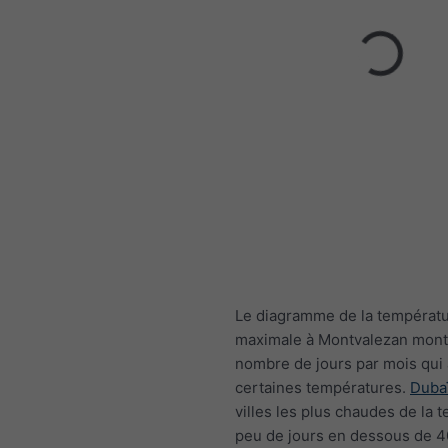
Le diagramme de la températ
maximale à Montvalezan mont
nombre de jours par mois qui 
certaines températures.
Duba
villes les plus chaudes de la te
peu de jours en dessous de 