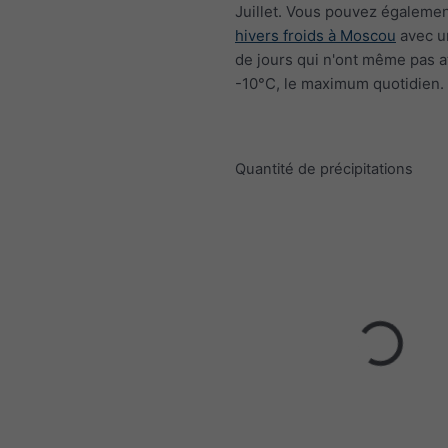
Juillet. Vous pouvez égalemen
hivers froids à Moscou
avec u
de jours qui n'ont même pas a
-10°C, le maximum quotidien.
Quantité de précipitations