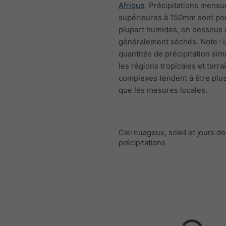
Afrique
. Précipitations mensu
supérieures à 150mm sont pou
plupart humides, en dessou
généralement séchés. Note : 
quantités de précipitation si
les régions tropicales et terra
complexes tendent à être plus
que les mesures locales.
Ciel nuageux, soleil et jours de
précipitations