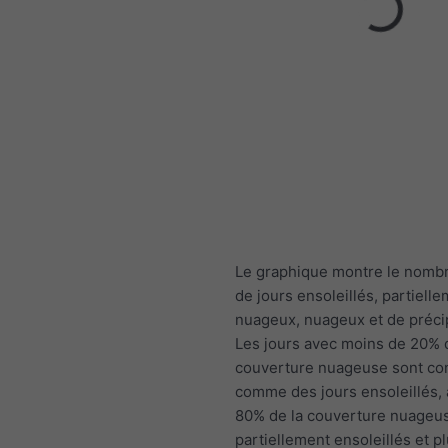
Le graphique montre le nomb
de jours ensoleillés, partiell
nuageux, nuageux et de précip
Les jours avec moins de 20% 
couverture nuageuse sont co
comme des jours ensoleillés,
80% de la couverture nuage
partiellement ensoleillés et p