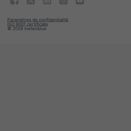
Paramètres de confidentialité
ISO 9001 certificate
© 2026 meteoblue