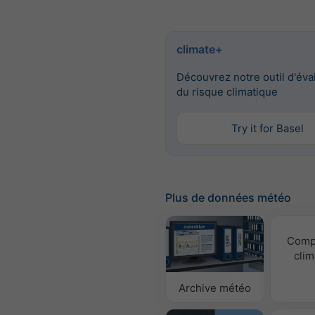
climate+
Découvrez notre outil d'éva
du risque climatique
Try it for Basel
Plus de données météo
Comp
clim
Archive météo