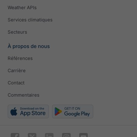
Weather APIs
Services climatiques
Secteurs
À propos de nous
Références
Carrière
Contact
Commentaires