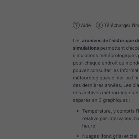
Aide
Télécharger l'i
Les
archives de l'historique d
simulations
permettent d'acc
simulations météorologiques
pour chaque endroit du mond
pouvez consulter les informat
météorologiques d'hier ou l'h
des dernières années. Les d
des archives météorologiques
séparés en 3 graphiques :
Température, y compris l
relative par intervalles d'
heure
Nuages (fond gris) et ciel 