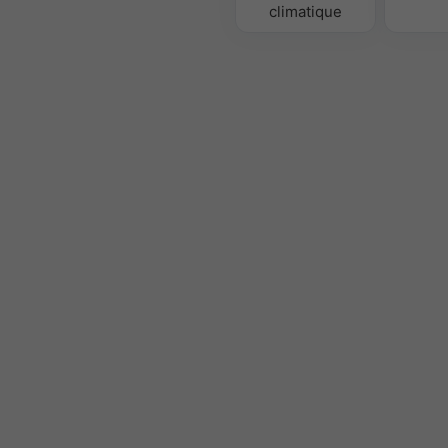
climatique