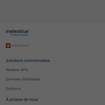
Solutions commerciales
Weather APIs
Services climatiques
Secteurs
À propos de nous