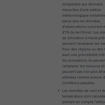
comparées aux données
mesurées d'une station
météorologique (notamm
parce que les données
d'observations couvrent 
d'1% du territoire). Les d
de simulation à haute prév
peuvent remplacer les m
Pour des régions ou des l
avec une prévisibilité infé
les simulations ne peuven
remplacer les mesures et
peuvent pas non plus êtr
utilisées comme preuve 
conditions passées.
Les données de vent et d
température sont calculé
prenant en compte l'altit