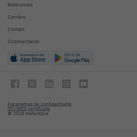
Références
Carrière
Contact
Commentaires
Paramètres de confidentialité
ISO 9001 certificate
© 2026 meteoblue