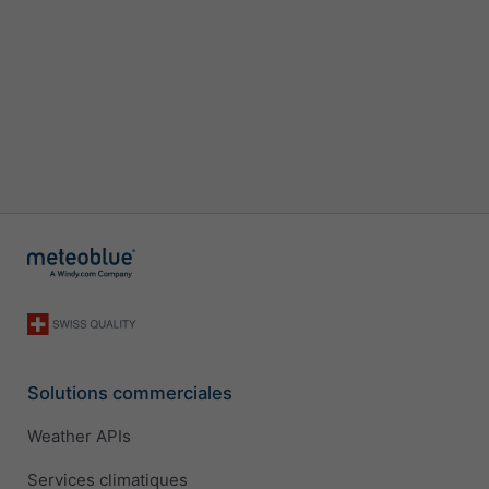
Solutions commerciales
Weather APIs
Services climatiques