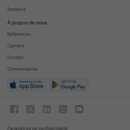
Secteurs
À propos de nous
Références
Carrière
Contact
Commentaires
Paramètres de confidentialité