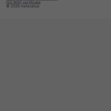
ISO 9001 certificate
© 2026 meteoblue