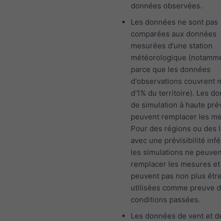
données observées.
Les données ne sont pas
comparées aux données
mesurées d'une station
météorologique (notamm
parce que les données
d'observations couvrent 
d'1% du territoire). Les d
de simulation à haute prév
peuvent remplacer les m
Pour des régions ou des l
avec une prévisibilité infé
les simulations ne peuven
remplacer les mesures et
peuvent pas non plus êtr
utilisées comme preuve 
conditions passées.
Les données de vent et d