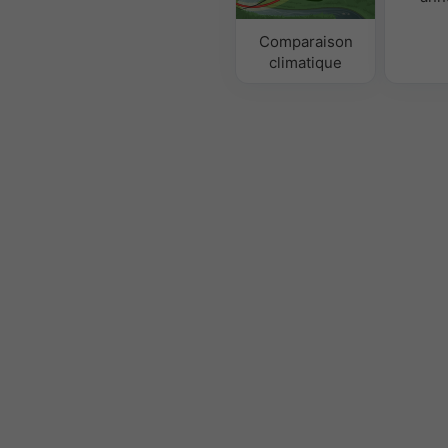
Comparaison
climatique