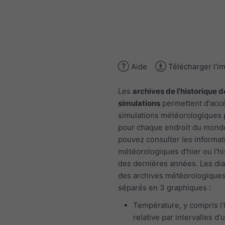
Aide
Télécharger l'i
Les
archives de l'historique d
simulations
permettent d'acc
simulations météorologiques
pour chaque endroit du mond
pouvez consulter les informat
météorologiques d'hier ou l'h
des dernières années. Les d
des archives météorologiques
séparés en 3 graphiques :
Température, y compris l
relative par intervalles d'