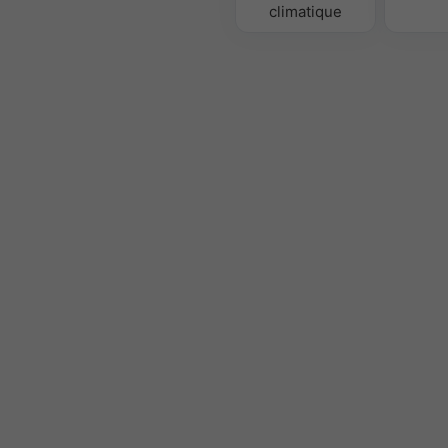
climatique