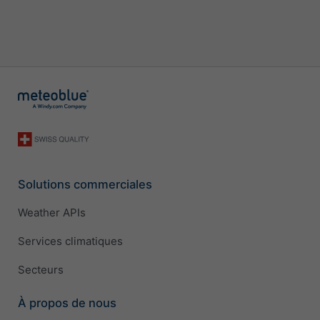
Solutions commerciales
Weather APIs
Services climatiques
Secteurs
À propos de nous