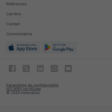
Références
Carrière
Contact
Commentaires
Paramètres de confidentialité
ISO 9001 certificate
© 2026 meteoblue