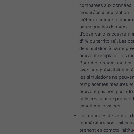
comparées aux données
mesurées d'une station
météorologique (notamm
parce que les données
d'observations couvrent 
d'1% du territoire). Les d
de simulation à haute prév
peuvent remplacer les m
Pour des régions ou des l
avec une prévisibilité infé
les simulations ne peuven
remplacer les mesures et
peuvent pas non plus êtr
utilisées comme preuve 
conditions passées.
Les données de vent et d
température sont calculé
prenant en compte l'altit