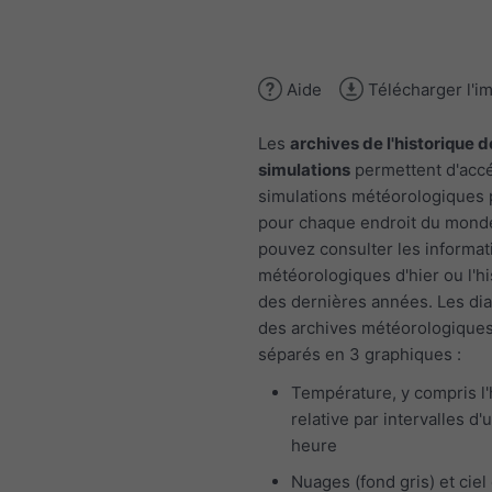
Aide
Télécharger l'i
Les
archives de l'historique d
simulations
permettent d'acc
simulations météorologiques
pour chaque endroit du mond
pouvez consulter les informat
météorologiques d'hier ou l'h
des dernières années. Les d
des archives météorologiques
séparés en 3 graphiques :
Température, y compris l
relative par intervalles d'
heure
Nuages (fond gris) et ciel 