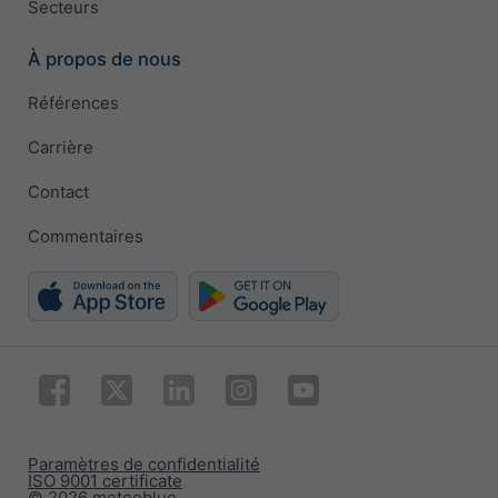
Secteurs
À propos de nous
Références
Carrière
Contact
Commentaires
Paramètres de confidentialité
ISO 9001 certificate
© 2026 meteoblue