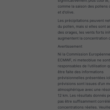
significativement plus courte,
comme la saison des pollens 
et d'olive.
Les précipitations peuvent nett
du pollen, mais si elles sont 
des orages, les vents forts ini
augmentent la concentration d
Avertissement
Ni la Commission Européenne,
ECMWF, ni meteoblue ne sont
responsables de l'utilisation q
être faite des informations
prévisionnelles présentées ici
prévisions sont issues d'un 
atmosphérique avec une résol
12 km. Les résultats donnés 
pas être suffisamment corrélé
concentrations réelles. Veuill