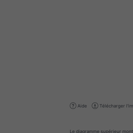
Aide
Télécharger l'i
Le diagramme supérieur mont