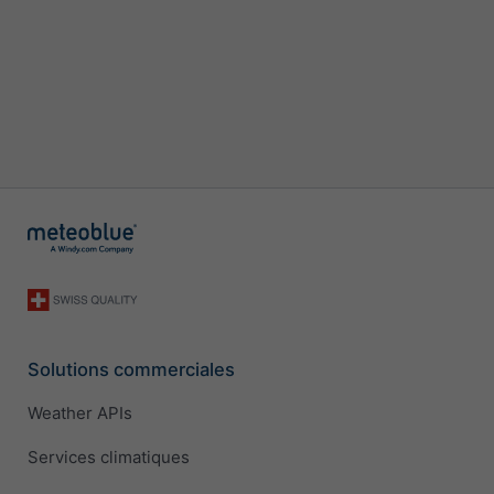
Solutions commerciales
Weather APIs
Services climatiques