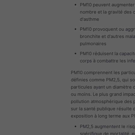
PM10 peuvent augmenter
nombre et la gravité des 
d'asthme
PM10 provoquent ou aggr
bronchite et d'autres mal
pulmonaires
PM10 réduisent la capacit
corps à combattre les inf
PM10 comprennent les particu
définies comme PM2,5, qui so
particules ayant un diamètre 
ou moins. Le plus grand impac
pollution atmosphérique des p
sur la santé publique résulte 
exposition à long terme aux P
PM2,5 augmentent le ris
spécifique de mortalité, e