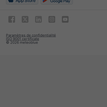
Paramètres de confidentialité
ISO 9001 certificate
© 2026 meteoblue