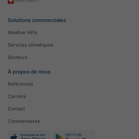
Solutions commerciales
Weather APIs
Services climatiques
Secteurs
À propos de nous
Références
Carrière
Contact
Commentaires