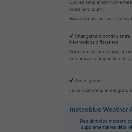
Ouvrez simplement votre met
notre lien court :
www.meteoblue.com/fr/me
Changement continu entre
informations différentes
Après un certain temps, la vu
une nouvelle diapositive est a
Accès gratuit
Le service complet est gratuit
meteoblue Weather 
Des données météorolo
supplémentaires détaill