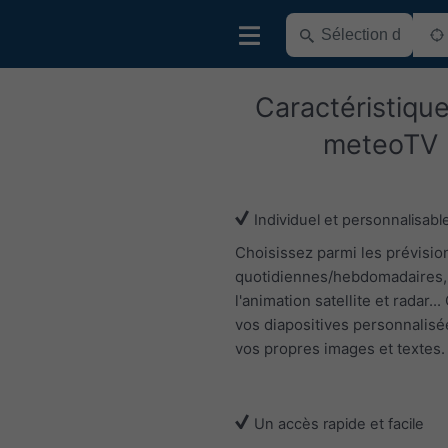
Caractéristiqu
meteoTV
Individuel et personnalisabl
Choisissez parmi les prévisio
quotidiennes/hebdomadaires,
l'animation satellite et radar..
vos diapositives personnalisé
vos propres images et textes.
Un accès rapide et facile