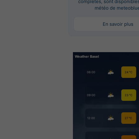
complètes, sont disponibles 
météo de meteoblue
En savoir plus