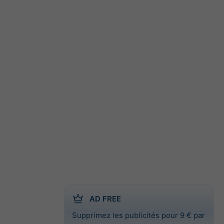
AD FREE
Supprimez les publicités pour 9 € par