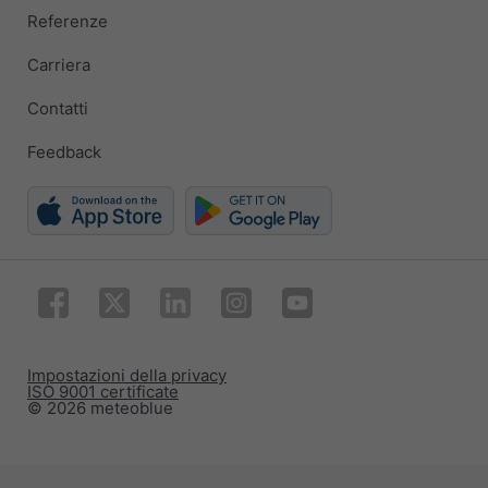
Referenze
Carriera
Contatti
Feedback
Impostazioni della privacy
ISO 9001 certificate
© 2026 meteoblue