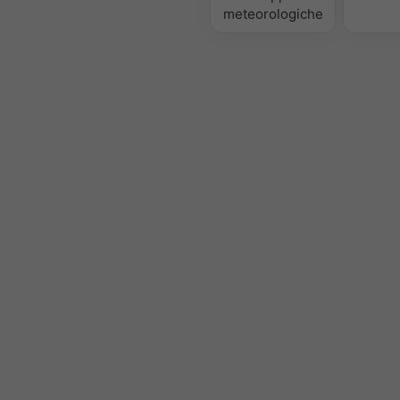
meteorologiche