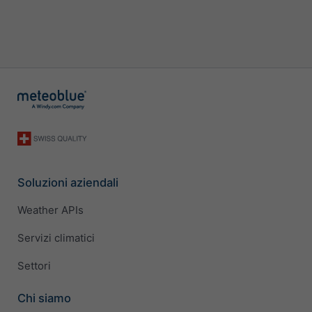
Soluzioni aziendali
Weather APIs
Servizi climatici
Settori
Chi siamo