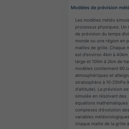
Modèles de prévision mét
Les modèles météo simul
processus physiques. Un
de prévision du temps divi
monde ou une région en p
mailles de grille. Chaque m
est d'environ 4km à 40km
large et 100m à 2km de ha
modèles contiennent 60 
atmosphériques et atteign
stratosphère à 10-25hPa 
d'altitude). La prévision es
simulée en résolvant des
équations mathématiques
complexes d'évolution de
variables météorologique
chaque maille de la grille 