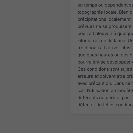
en temps ou dépendent de
topographie locale. Bien 
précipitations localement
prévues ne se produisent p
pourrait pleuvoir à quelqu
kilomètres de distance. Un
froid pourrait arriver plus 
quelques heures ou des o
pourraient se développer 
Ces conditions sont sujet
erreurs et doivent être pr
avec précaution. Dans cer
cas, l'utilisation de modèl
différents ne permet pas
détecter de telles conditio