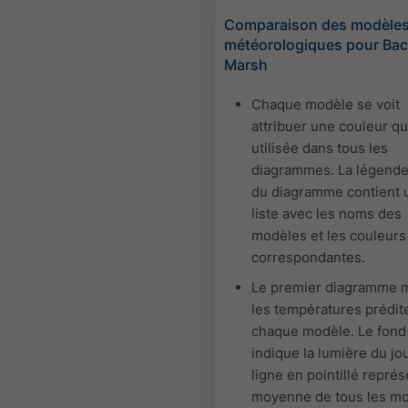
Comparaison des modèle
météorologiques pour Ba
Marsh
Chaque modèle se voit
attribuer une couleur qu
utilisée dans tous les
diagrammes. La légende
du diagramme contient 
liste avec les noms des
modèles et les couleurs
correspondantes.
Le premier diagramme 
les températures prédit
chaque modèle. Le fond
indique la lumière du jou
ligne en pointillé représ
moyenne de tous les mo