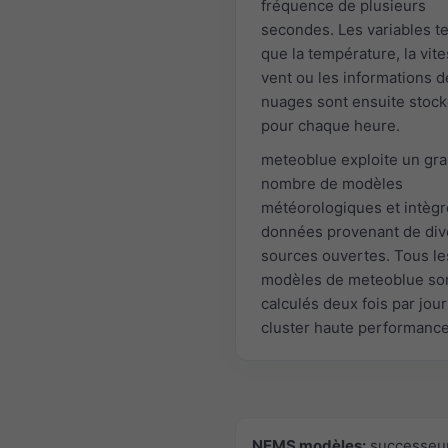
fréquence de plusieurs
secondes. Les variables te
que la température, la vit
vent ou les informations d
nuages sont ensuite stoc
pour chaque heure.
meteoblue exploite un gr
nombre de modèles
météorologiques et intègr
données provenant de div
sources ouvertes. Tous le
modèles de meteoblue so
calculés deux fois par jour
cluster haute performance
NEMS modèles:
successeu