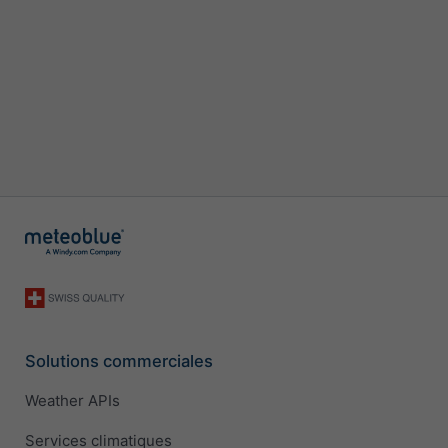
Solutions commerciales
Weather APIs
Services climatiques