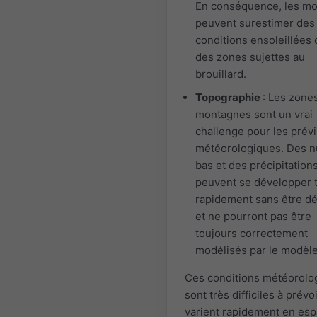
En conséquence, les m
peuvent surestimer des
conditions ensoleillées
des zones sujettes au
brouillard.
Topographie
: Les zone
montagnes sont un vrai
challenge pour les prév
météorologiques. Des 
bas et des précipitation
peuvent se développer 
rapidement sans être d
et ne pourront pas être
toujours correctement
modélisés par le modèle
Ces conditions météorolo
sont très difficiles à prévoi
varient rapidement en esp