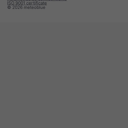
ISO 9001 certificate
© 2026 meteoblue