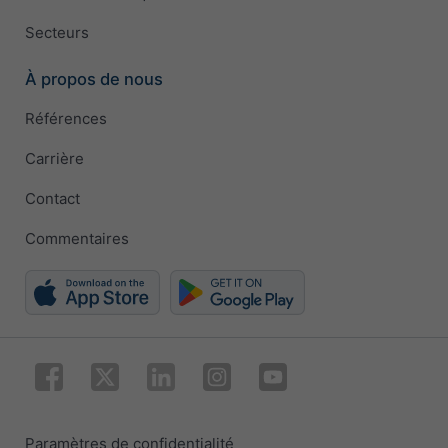
Secteurs
À propos de nous
Références
Carrière
Contact
Commentaires
Paramètres de confidentialité