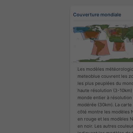
Couverture mondiale
Les modèles météorologi
meteoblue couvrent les z
les plus peuplées du mon
haute résolution (3-10km) 
monde entier à résolution
modérée (30km). La carte 
côté montre les modèles
en rouge et les modèles
en noir. Les autres couleu