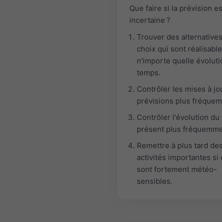
Que faire si la prévision es
incertaine ?
Trouver des alternatives
choix qui sont réalisabl
n'importe quelle évolut
temps.
Contrôler les mises à jo
prévisions plus fréque
Contrôler l'évolution du
présent plus fréquemme
Remettre à plus tard de
activités importantes si 
sont fortement météo-
sensibles.