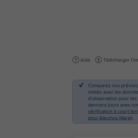
Aide
Télécharger l'i
Comparez nos prévisi
météo avec les donné
d'observation pour les
derniers jours avec no
vérification à court te
pour Bacchus Marsh
.