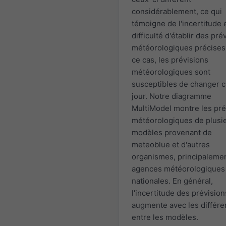
considérablement, ce qui
témoigne de l'incertitude e
difficulté d'établir des pré
météorologiques précises
ce cas, les prévisions
météorologiques sont
susceptibles de changer 
jour. Notre diagramme
MultiModel montre les pré
météorologiques de plusi
modèles provenant de
meteoblue et d'autres
organismes, principaleme
agences météorologiques
nationales. En général,
l'incertitude des prévision
augmente avec les différ
entre les modèles.