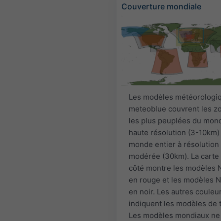
Couverture mondiale
Les modèles météorologi
meteoblue couvrent les z
les plus peuplées du mon
haute résolution (3-10km) 
monde entier à résolution
modérée (30km). La carte 
côté montre les modèles
en rouge et les modèles
en noir. Les autres couleu
indiquent les modèles de t
Les modèles mondiaux ne