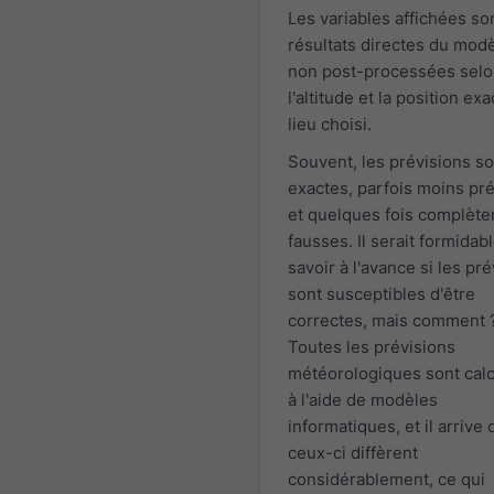
Les variables affichées so
résultats directes du modè
non post-processées sel
l'altitude et la position ex
lieu choisi.
Souvent, les prévisions so
exactes, parfois moins pr
et quelques fois complèt
fausses. Il serait formidab
savoir à l'avance si les pr
sont susceptibles d'être
correctes, mais comment 
Toutes les prévisions
météorologiques sont cal
à l'aide de modèles
informatiques, et il arrive
ceux-ci diffèrent
considérablement, ce qui