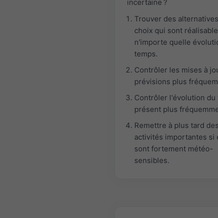
incertaine ?
Trouver des alternatives
choix qui sont réalisabl
n'importe quelle évolut
temps.
Contrôler les mises à jo
prévisions plus fréque
Contrôler l'évolution du
présent plus fréquemme
Remettre à plus tard de
activités importantes si 
sont fortement météo-
sensibles.