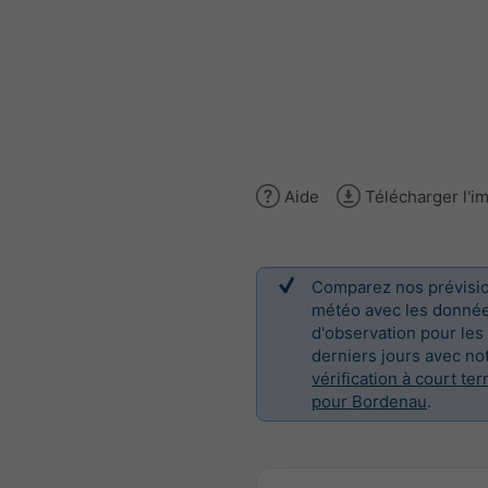
Aide
Télécharger l'i
Comparez nos prévisi
météo avec les donné
d'observation pour les
derniers jours avec no
vérification à court te
pour Bordenau
.