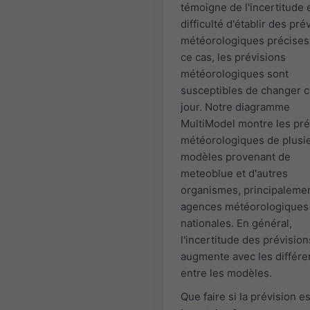
témoigne de l'incertitude e
difficulté d'établir des pré
météorologiques précises
ce cas, les prévisions
météorologiques sont
susceptibles de changer 
jour. Notre diagramme
MultiModel montre les pré
météorologiques de plusi
modèles provenant de
meteoblue et d'autres
organismes, principaleme
agences météorologiques
nationales. En général,
l'incertitude des prévision
augmente avec les différ
entre les modèles.
Que faire si la prévision es