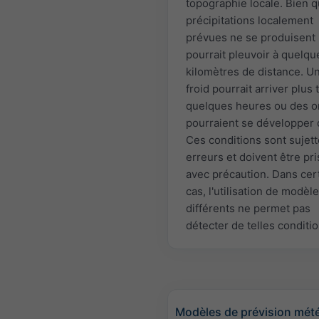
topographie locale. Bien 
précipitations localement
prévues ne se produisent p
pourrait pleuvoir à quelqu
kilomètres de distance. Un
froid pourrait arriver plus 
quelques heures ou des o
pourraient se développer 
Ces conditions sont sujet
erreurs et doivent être pr
avec précaution. Dans cer
cas, l'utilisation de modèl
différents ne permet pas
détecter de telles conditio
Modèles de prévision mét