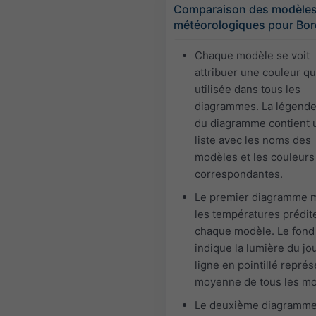
Comparaison des modèle
météorologiques pour Bo
Chaque modèle se voit
attribuer une couleur qu
utilisée dans tous les
diagrammes. La légende
du diagramme contient 
liste avec les noms des
modèles et les couleurs
correspondantes.
Le premier diagramme 
les températures prédit
chaque modèle. Le fond
indique la lumière du jou
ligne en pointillé représ
moyenne de tous les mo
Le deuxième diagramm