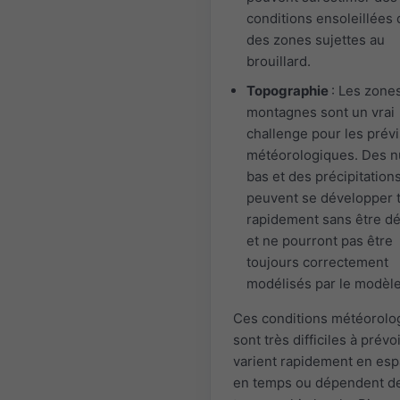
conditions ensoleillées
des zones sujettes au
brouillard.
Topographie
: Les zone
montagnes sont un vrai
challenge pour les prév
météorologiques. Des 
bas et des précipitation
peuvent se développer 
rapidement sans être d
et ne pourront pas être
toujours correctement
modélisés par le modèle
Ces conditions météorolo
sont très difficiles à prévoi
varient rapidement en esp
en temps ou dépendent de