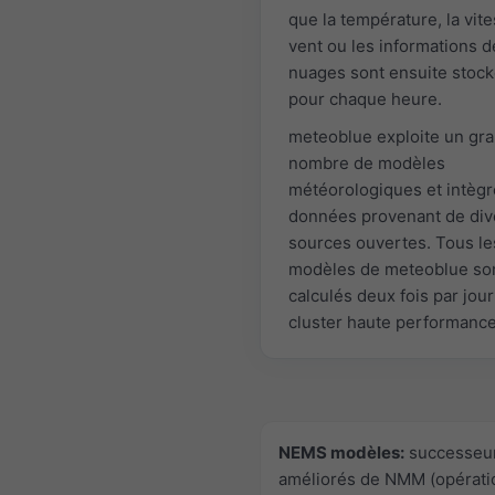
que la température, la vit
vent ou les informations d
nuages sont ensuite stoc
pour chaque heure.
meteoblue exploite un gr
nombre de modèles
météorologiques et intègr
données provenant de div
sources ouvertes. Tous le
modèles de meteoblue so
calculés deux fois par jour
cluster haute performance
NEMS modèles:
successeu
améliorés de NMM (opérati