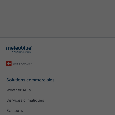
Solutions commerciales
Weather APIs
Services climatiques
Secteurs