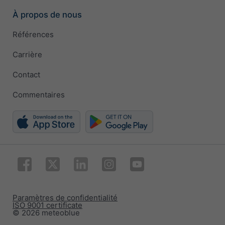
À propos de nous
Références
Carrière
Contact
Commentaires
Paramètres de confidentialité
ISO 9001 certificate
© 2026 meteoblue