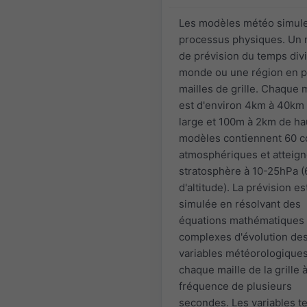
Les modèles météo simul
processus physiques. Un
de prévision du temps divi
monde ou une région en p
mailles de grille. Chaque m
est d'environ 4km à 40km
large et 100m à 2km de ha
modèles contiennent 60 
atmosphériques et atteign
stratosphère à 10-25hPa 
d'altitude). La prévision es
simulée en résolvant des
équations mathématiques
complexes d'évolution de
variables météorologique
chaque maille de la grille 
fréquence de plusieurs
secondes. Les variables te