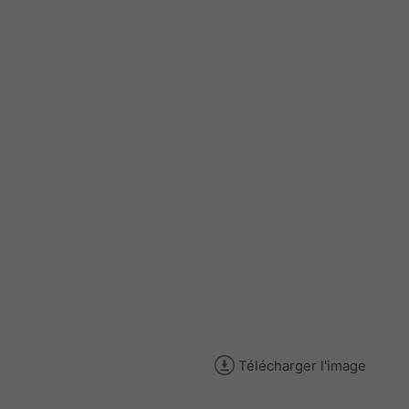
Télécharger l'image