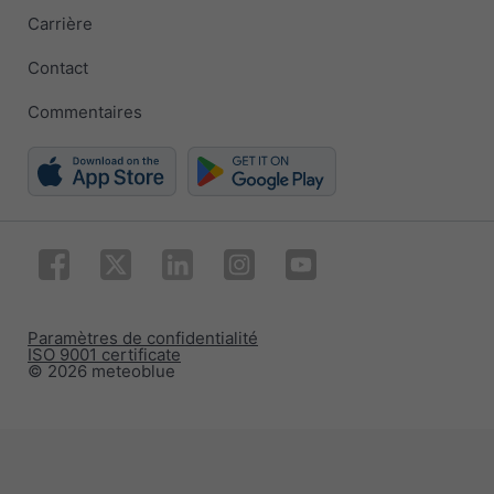
Carrière
Contact
Commentaires
Paramètres de confidentialité
ISO 9001 certificate
© 2026 meteoblue