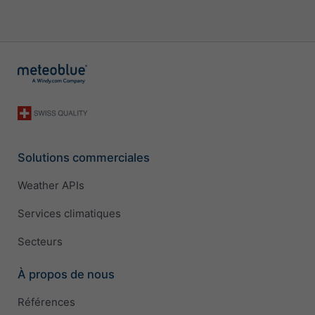
Solutions commerciales
Weather APIs
Services climatiques
Secteurs
À propos de nous
Références