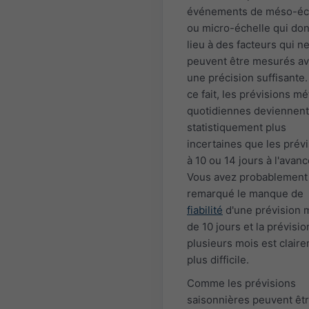
événements de méso-éc
ou micro-échelle qui do
lieu à des facteurs qui n
peuvent être mesurés a
une précision suffisante
ce fait, les prévisions m
quotidiennes deviennent
statistiquement plus
incertaines que les prév
à 10 ou 14 jours à l'avanc
Vous avez probablement
remarqué le manque de
fiabilité
d'une prévision 
de 10 jours et la prévisio
plusieurs mois est clair
plus difficile.
Comme les prévisions
saisonnières peuvent êt