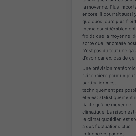
la moyenne. Plus import
encore, il pourrait aussi 
quelques jours plus froi
même considérablement
froids que la moyenne, d
sorte que l'anomalie posi
n'est pas du tout une gar
d'avoir par ex. pas de gel
Une prévision météorol
saisonnière pour un jour
particulier n'est
techniquement pas possi
elle est statistiquement
fiable qu'une moyenne
climatique. La raison est
le climat quotidien est s
à des fluctuations plus
influencées par des