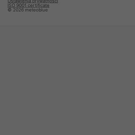
Ustawienia prywatności
ISO 9001 certificate
© 2026 meteoblue