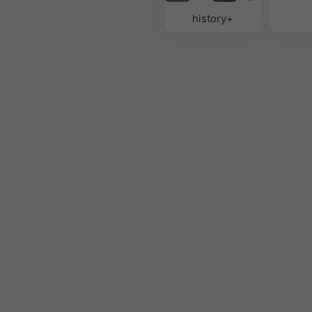
history+