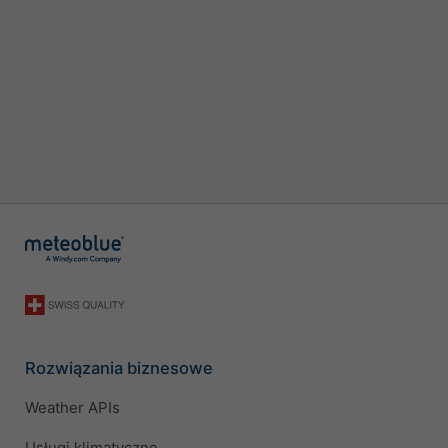
Rozwiązania biznesowe
Weather APIs
Usługi klimatyczne