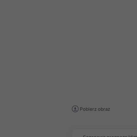
Pobierz obraz