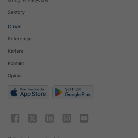
Sektory
O nas
Referencje
Kariera
Kontakt
Opinia