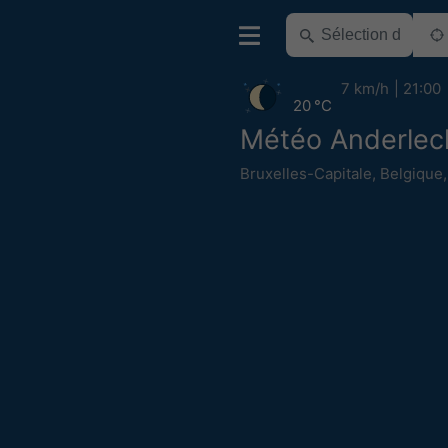
7 km/h
21:00
20 °C
Météo Anderlec
Bruxelles-Capitale
,
Belgique