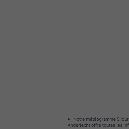
Notre météogramme 5 jour
Anderlecht offre toutes les in