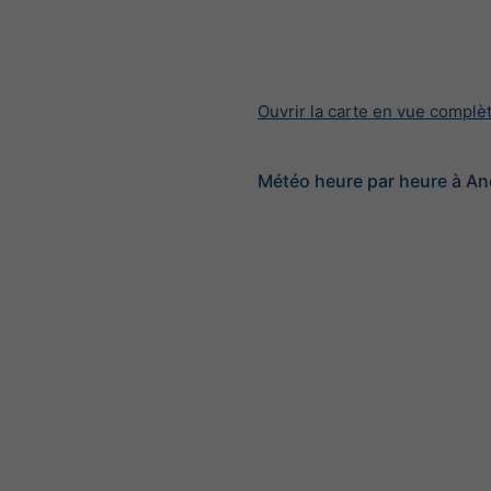
Ouvrir la carte en vue complè
Météo heure par heure à An