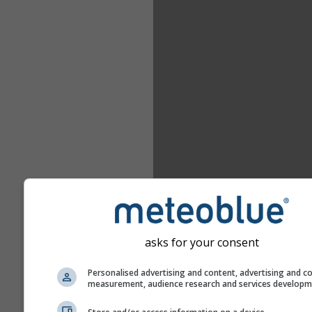
asks for your consent
Personalised advertising and content, advertising and c
measurement, audience research and services develop