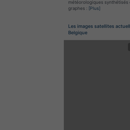
météorologiques synthétisés 
graphes :
[Plus]
Les images satellites actuel
Belgique