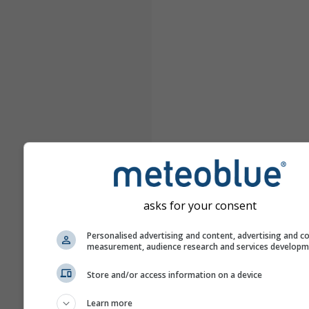
asks for your consent
Personalised advertising and content, advertising and c
measurement, audience research and services develop
Store and/or access information on a device
Learn more