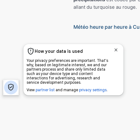
allant du turquoise au rouge.
Météo heure par heure à C