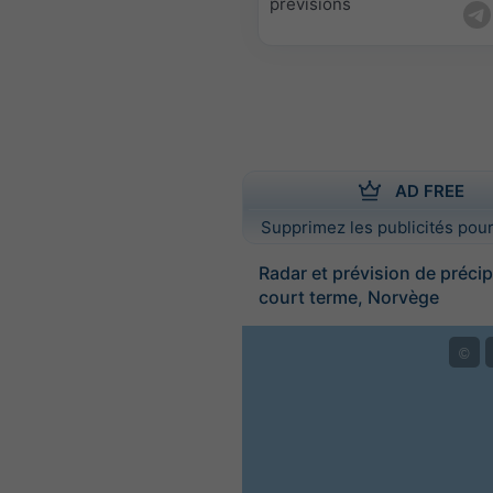
prévisions
AD FREE
Supprimez les publicités pour
Radar et prévision de précip
court terme, Norvège
©