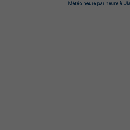
Météo heure par heure à Uls