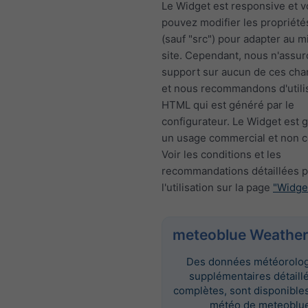
Le Widget est responsive et 
pouvez modifier les propriété
(sauf "src") pour adapter au m
site. Cependant, nous n'assur
support sur aucun de ces ch
et nous recommandons d'utili
HTML qui est généré par le
configurateur. Le Widget est g
un usage commercial et non 
Voir les conditions et les
recommandations détaillées 
l'utilisation sur la page
"Widge
meteoblue Weather
Des données météorolo
supplémentaires détaill
complètes, sont disponibles 
météo de meteoblue