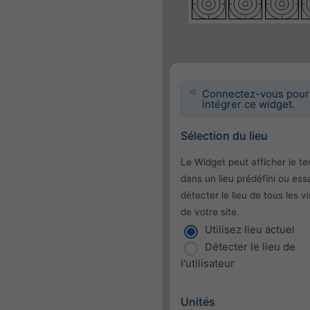
Connectez-vous pour
intégrer ce widget.
Sélection du lieu
Le Widget peut afficher le t
dans un lieu prédéfini ou ess
détecter le lieu de tous les vi
de votre site.
Utilisez lieu actuel
Détecter le lieu de
l'utilisateur
Unités