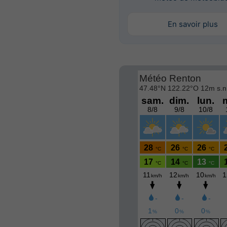
En savoir plus