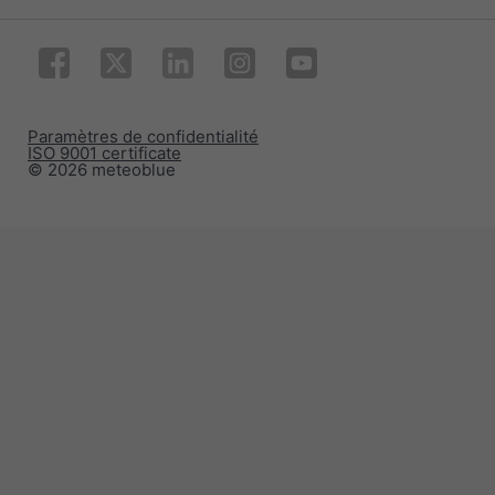
Paramètres de confidentialité
ISO 9001 certificate
© 2026 meteoblue