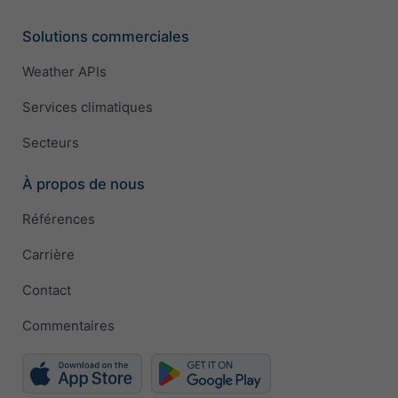
Solutions commerciales
Weather APIs
Services climatiques
Secteurs
À propos de nous
Références
Carrière
Contact
Commentaires