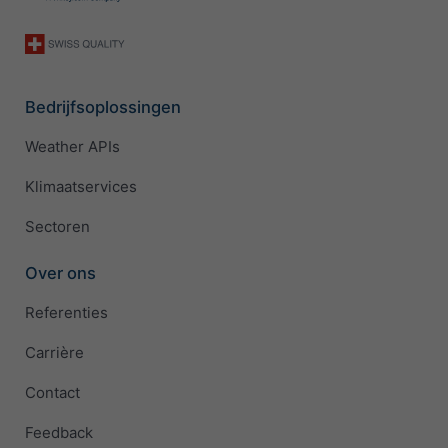
Bedrijfsoplossingen
Weather APIs
Klimaatservices
Sectoren
Over ons
Referenties
Carrière
Contact
Feedback