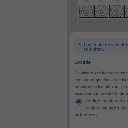
Log in om deze widge
te sluiten.
Locatie
De widget kan het weer tone
een vooraf gedefinieerde loc
proberen de locatie van elke
bezoeker van uw site te dete
Huidige locatie gebr
Locatie van gebruike
detecteren