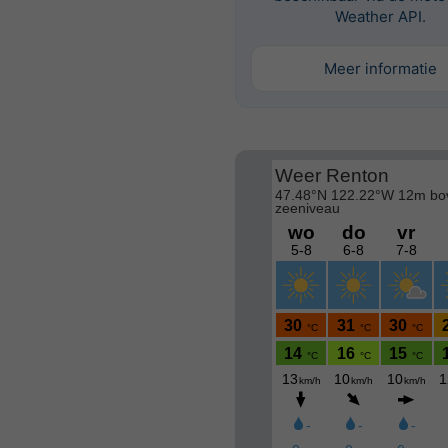
Weather API.
Meer informatie