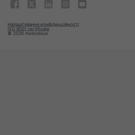
Налаштування конфіденційності
ISO 9001 certificate
© 2026 meteoblue