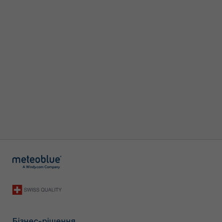
Бізнес-рішення