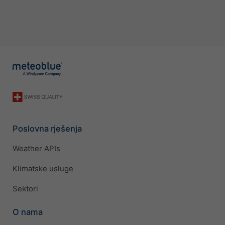
Poslovna rješenja
Weather APIs
Klimatske usluge
Sektori
O nama