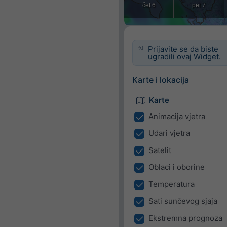
Prijavite se da biste
ugradili ovaj Widget.
Karte i lokacija
Karte
Animacija vjetra
Udari vjetra
Satelit
Oblaci i oborine
Temperatura
Sati sunčevog sjaja
Ekstremna prognoza