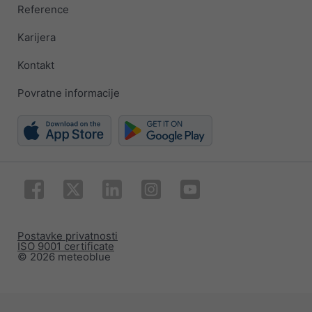
Reference
Karijera
Kontakt
Povratne informacije
Postavke privatnosti
ISO 9001 certificate
© 2026 meteoblue