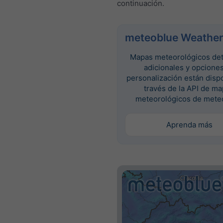
continuación.
meteoblue Weather
Mapas meteorológicos det
adicionales y opcione
personalización están disp
través de la API de m
meteorológicos de mete
Aprenda más