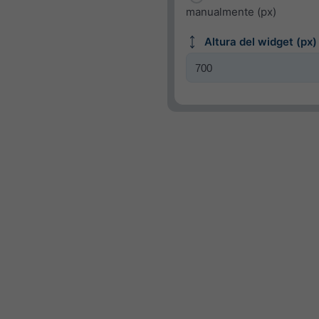
manualmente (px)
Altura del widget (px)