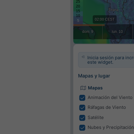
Inicia sesión para inc
este widget.
Mapas y lugar
Mapas
Animación del Viento
Ráfagas de Viento
Satélite
Nubes y Precipitación