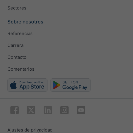
Sectores
Sobre nosotros
Referencias
Carrera
Contacto
Comentarios
Ajustes de privacidad