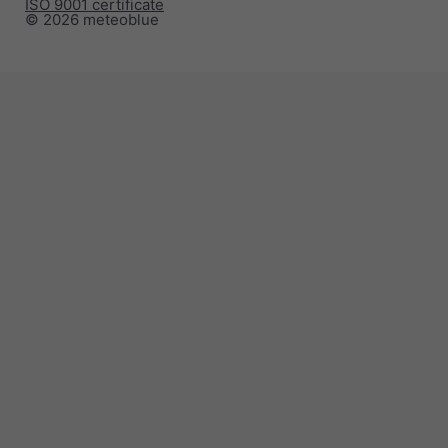
ISO 9001 certificate
© 2026 meteoblue