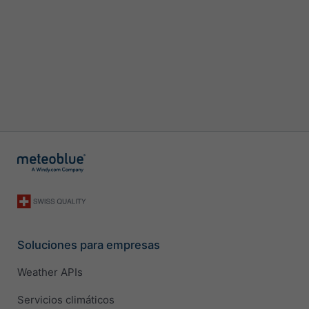
Soluciones para empresas
Weather APIs
Servicios climáticos