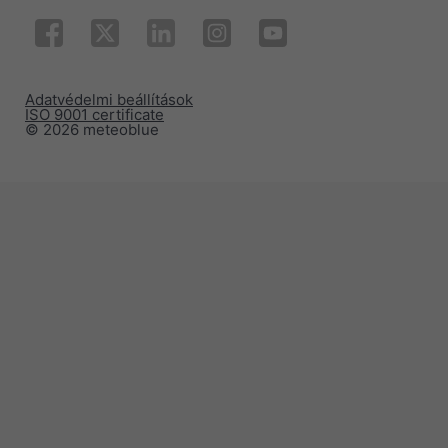
Adatvédelmi beállítások
ISO 9001 certificate
© 2026 meteoblue