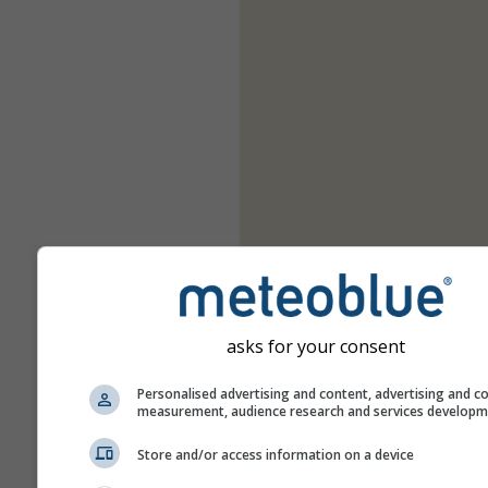
asks for your consent
Personalised advertising and content, advertising and c
measurement, audience research and services develop
Store and/or access information on a device