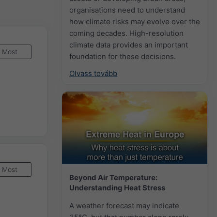
organisations need to understand
how climate risks may evolve over the
coming decades. High-resolution
climate data provides an important
Most
foundation for these decisions.
Olvass tovább
Most
Beyond Air Temperature:
Understanding Heat Stress
A weather forecast may indicate