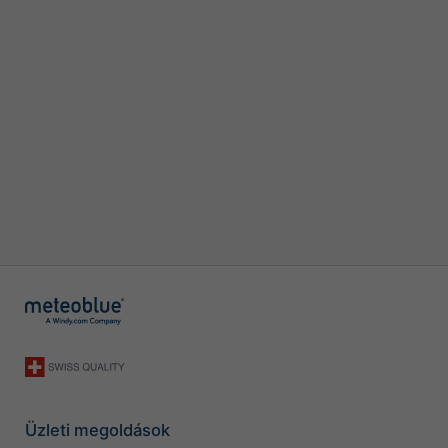
Üzleti megoldások