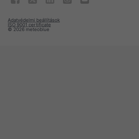
Adatvédelmi beállítások
ISO 9001 certificate
© 2026 meteoblue