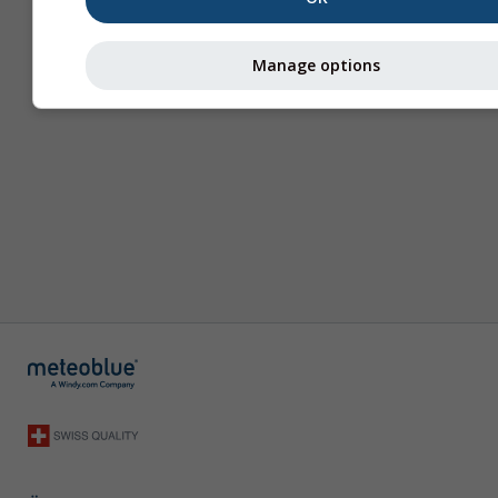
Manage options