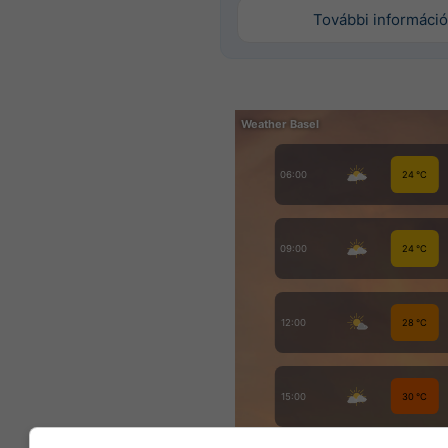
További információ