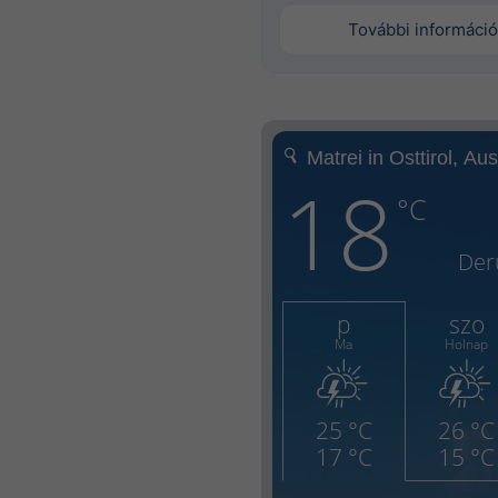
További információ