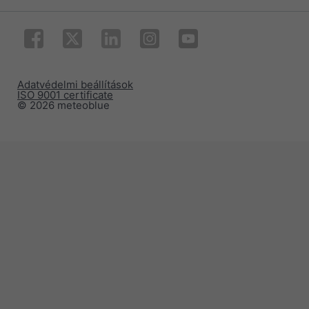
Adatvédelmi beállítások
ISO 9001 certificate
© 2026 meteoblue