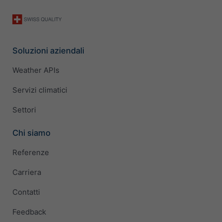
Soluzioni aziendali
Weather APIs
Servizi climatici
Settori
Chi siamo
Referenze
Carriera
Contatti
Feedback