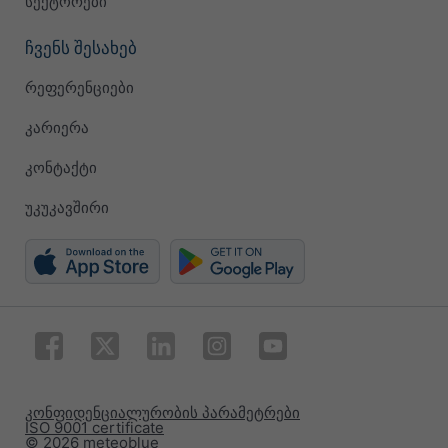
სექტორები
ჩვენს შესახებ
რეფერენციები
კარიერა
კონტაქტი
უკუკავშირი
კონფიდენციალურობის პარამეტრები
ISO 9001 certificate
© 2026 meteoblue