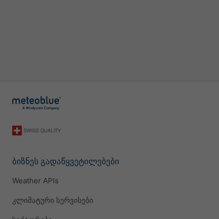
ბიზნეს გადაწყვეტილებები
Weather APIs
კლიმატური სერვისები