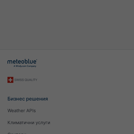
Бизнес решения
Weather APIs
Климатични услуги