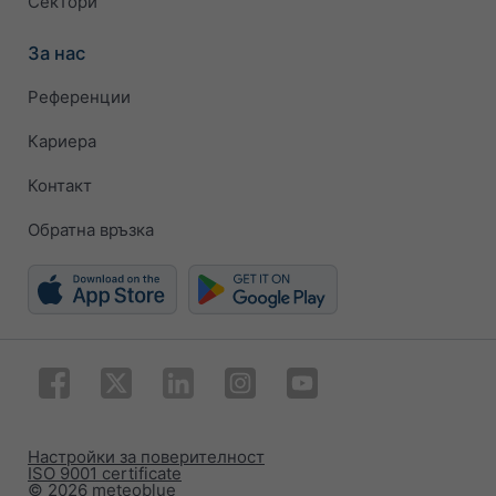
Сектори
За нас
Референции
Кариера
Контакт
Обратна връзка
Настройки за поверителност
ISO 9001 certificate
© 2026 meteoblue