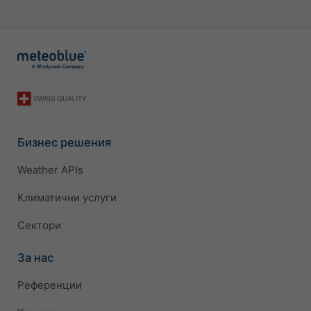
Бизнес решения
Weather APIs
Климатични услуги
Сектори
За нас
Референции