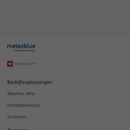
Bedrijfsoplossingen
Weather APIs
Klimaatservices
Sectoren