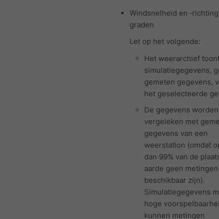
Windsnelheid en ‑richting 
graden
Let op het volgende:
Het weerarchief toon
simulatiegegevens, 
gemeten gegevens, v
het geselecteerde ge
De gegevens worden 
vergeleken met gem
gegevens van een
weerstation (omdat 
dan 99% van de plaat
aarde geen metingen
beschikbaar zijn).
Simulatiegegevens m
hoge voorspelbaarhe
kunnen metingen