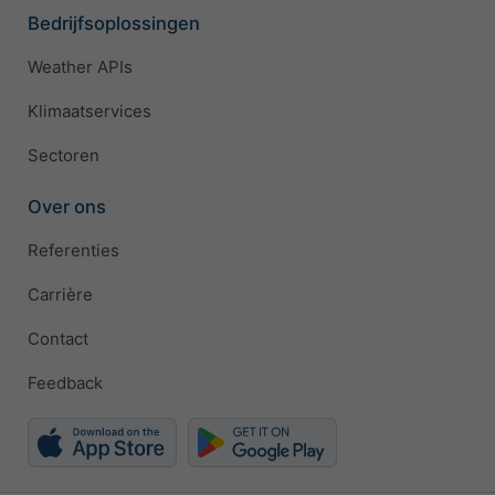
Bedrijfsoplossingen
Weather APIs
Klimaatservices
Sectoren
Over ons
Referenties
Carrière
Contact
Feedback