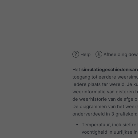
Help
Afbeelding dow
Het
simulatiegeschiedenisar
toegang tot eerdere weersimu
iedere plaats ter wereld. Je k
weerinformatie van gisteren b
de weerhistorie van de afgelo
De diagrammen van het weerar
onderverdeeld in 3 grafieken:
Temperatuur, inclusief rel
vochtigheid in uurlijkse in