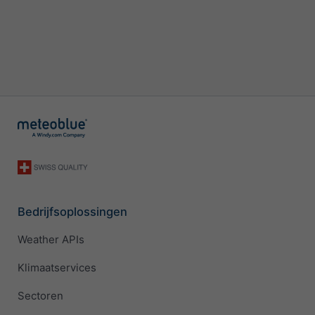
Bedrijfsoplossingen
Weather APIs
Klimaatservices
Sectoren