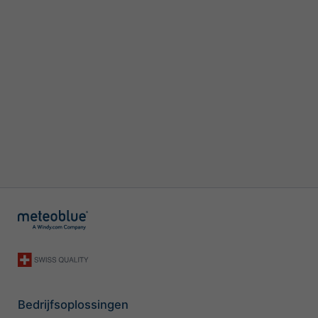
Bedrijfsoplossingen