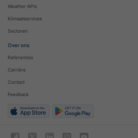
Weather APIs
Klimaatservices
Sectoren
Over ons
Referenties
Carrière
Contact
Feedback