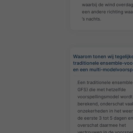
waarbij de wind overdag
een andere richting waa
’s nachts.
Waarom tonen wij tegelijke
traditionele ensemble-voo
en een multi-modelvoorspe
Een traditionele ensemble 
GFS) die met hetzelfde
voorspellingsmodel wordt
berekend, onderschat vaa
onzekerheden in het weer
de eerste 3 tot 5 dagen e
overschat daarmee het
vertrouwen in de voorspel