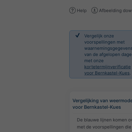
Help
Afbeelding dow
Vergelijk onze
voorspellingen met
waarnemingsgegeven
van de afgelopen dag
met onze
kortetermijnverificatie
voor Bernkastel-Kues
.
Vergelijking van weermode
voor Bernkastel-Kues
De blauwe lijnen komen o
met de voorspellingen die