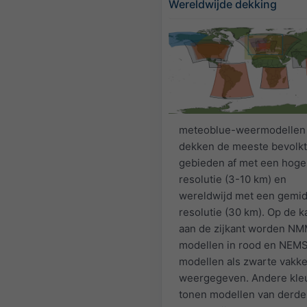
Wereldwijde dekking
meteoblue-weermodellen
dekken de meeste bevolk
gebieden af met een hoge
resolutie (3-10 km) en
wereldwijd met een gemi
resolutie (30 km). Op de k
aan de zijkant worden N
modellen in rood en NEM
modellen als zwarte vakk
weergegeven. Andere kle
tonen modellen van derde