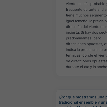
viento es más probable
frecuente durante el día.
tiene muchos segmento
igual tamaño, la previsió
dirección del viento es
incierta. Si hay dos sec
predominantes, pero
direcciones opuestas, e
indica la presencia de b
térmicas, donde el vient
de direcciones opuesta
durante el día y la noche
¿Por qué mostramos una p
tradicional ensemble y un