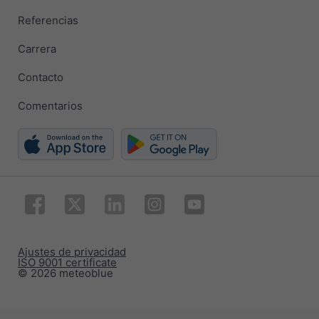
Referencias
Carrera
Contacto
Comentarios
Ajustes de privacidad
ISO 9001 certificate
© 2026 meteoblue