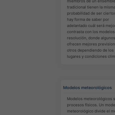
miembros de un ensembl
tradicional tienen la mism
probabilidad de ser cierto
hay forma de saber por
adelantado cuál será mejor
contrasta con los modelos 
resolución, donde alguno
ofrecen mejores previsio
otros dependiendo de los
lugares y condiciones clim
Modelos meteorológicos
Modelos meteorológicos 
procesos físicos. Un mode
meteorológico divide el 