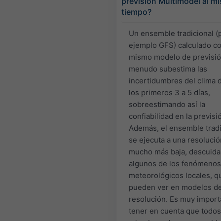
previsión Multimodel al m
tiempo?
Un ensemble tradicional (
ejemplo GFS) calculado co
mismo modelo de previsió
menudo subestima las
incertidumbres del clima 
los primeros 3 a 5 días,
sobreestimando así la
confiabilidad en la previsi
Además, el ensemble tradi
se ejecuta a una resolució
mucho más baja, descuida
algunos de los fenómenos
meteorológicos locales, q
pueden ver en modelos de
resolución. Es muy import
tener en cuenta que todos