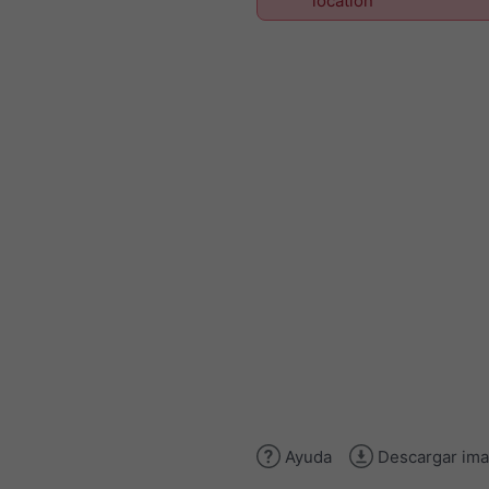
location
Ayuda
Descargar im