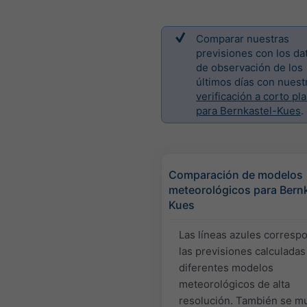
Comparar nuestras
previsiones con los da
de observación de los
últimos días con nuest
verificación a corto pl
para Bernkastel-Kues
.
Comparación de modelos
meteorológicos para Bernk
Kues
Las líneas azules corresp
las previsiones calculadas
diferentes modelos
meteorológicos de alta
resolución. También se m