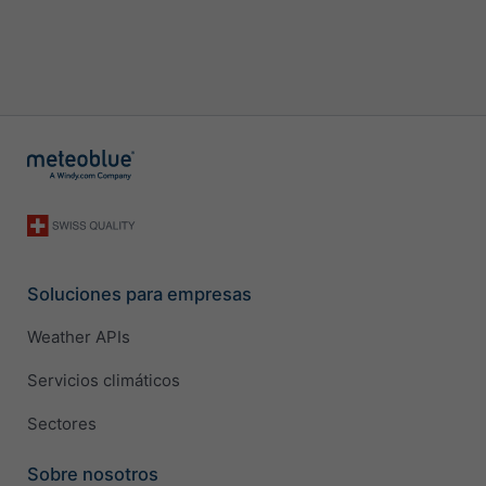
Soluciones para empresas
Weather APIs
Servicios climáticos
Sectores
Sobre nosotros