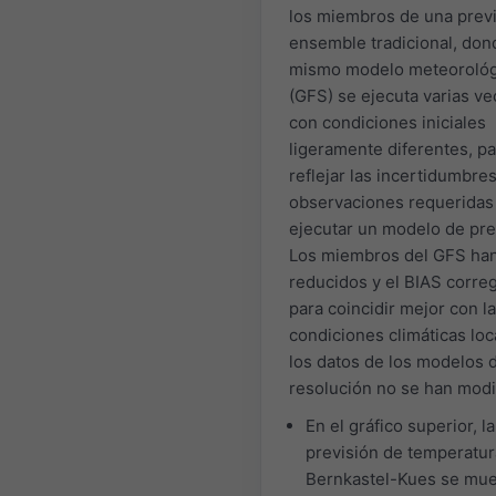
los miembros de una prev
ensemble tradicional, don
mismo modelo meteorológ
(GFS) se ejecuta varias v
con condiciones iniciales
ligeramente diferentes, pa
reflejar las incertidumbres
observaciones requeridas
ejecutar un modelo de pre
Los miembros del GFS han
reducidos y el BIAS corre
para coincidir mejor con l
condiciones climáticas loc
los datos de los modelos d
resolución no se han modi
En el gráfico superior, la
previsión de temperatur
Bernkastel-Kues se mue