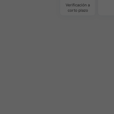
Verificación a
corto plazo