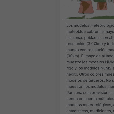
Los modelos meteorológi
meteoblue cubren la mayo
las zonas pobladas con alt
resolución (3-10km) y todo
mundo con resolución mo
(30km). El mapa de al lado
muestra los modelos NMM
rojo y los modelos NEMS 
negro. Otros colores mue
modelos de terceros. No 
muestran los modelos mun
Para una sola previsión, s
tienen en cuenta múltiple
modelos meteorológicos, a
estadísticos, mediciones, 