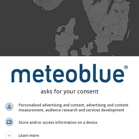
asks for your consent
Personalised advertising and content, advertising and content
measurement, audience research and services development
Store and/or access information on a device
Learn more