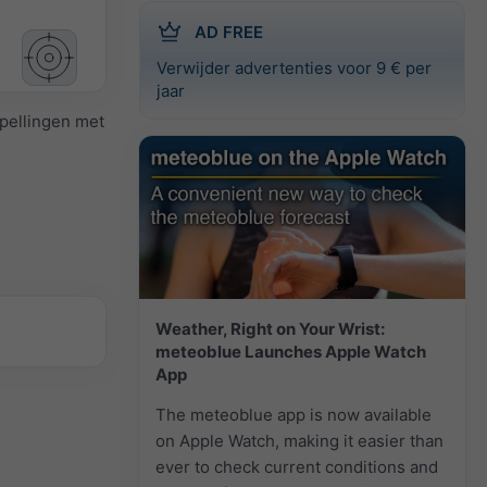
AD FREE
Verwijder advertenties voor 9 € per
jaar
spellingen met
Weather, Right on Your Wrist:
meteoblue Launches Apple Watch
App
The meteoblue app is now available
on Apple Watch, making it easier than
ever to check current conditions and