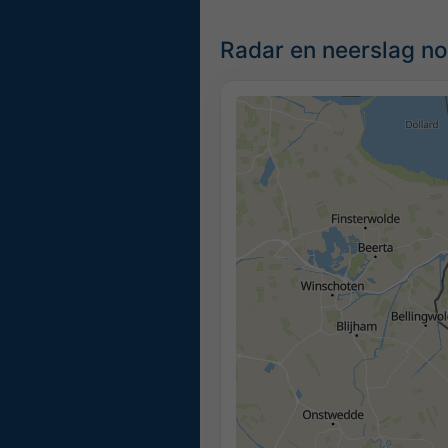
Radar en neerslag no