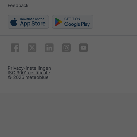
Feedback
Privacy-instellingen
ISO 9001 certificate
© 2026 meteoblue