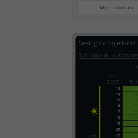
Meer informatie