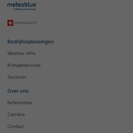
Bedrijfsoplossingen
Weather APIs
Klimaatservices
Sectoren
Over ons
Referenties
Carrière
Contact