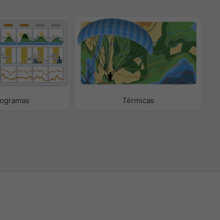
ogramas
Térmicas