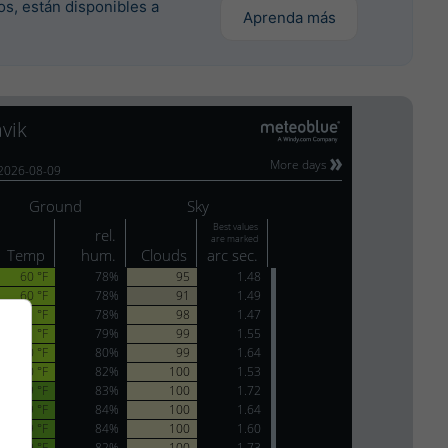
os, están disponibles a
Aprenda más