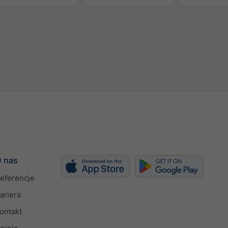
 nas
eferencje
ariera
ontakt