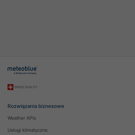
Rozwiązania biznesowe
Weather APIs
Usługi klimatyczne