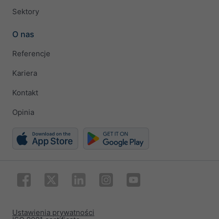
Sektory
O nas
Referencje
Kariera
Kontakt
Opinia
Ustawienia prywatności