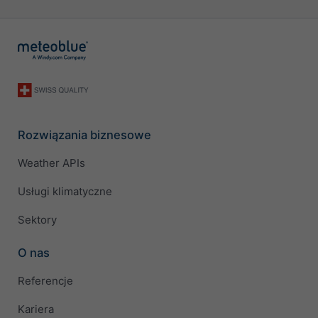
Rozwiązania biznesowe
Weather APIs
Usługi klimatyczne
Sektory
O nas
Referencje
Kariera