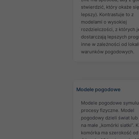
stwierdzić, który okaże si
lepszy). Kontrastuje to z
modelami o wysokiej
rozdzielczości, z których 
dostarczają lepszych prog
inne w zależności od lokali
warunków pogodowych.
Modele pogodowe
Modele pogodowe symulu
procesy fizyczne. Model
pogodowy dzieli świat lub
na małe „komórki siatki”. 
komórka ma szerokość od