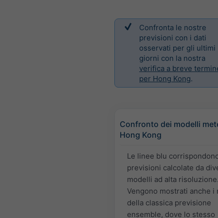
Confronta le nostre
previsioni con i dati
osservati per gli ultimi
giorni con la nostra
verifica a breve termin
per Hong Kong
.
Confronto dei modelli met
Hong Kong
Le linee blu corrispondon
previsioni calcolate da div
modelli ad alta risoluzione
Vengono mostrati anche i
della classica previsione
ensemble, dove lo stesso