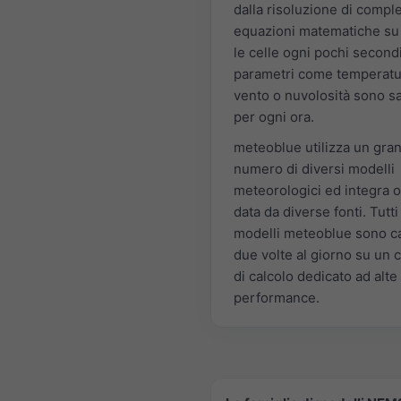
dalla risoluzione di compl
equazioni matematiche su 
le celle ogni pochi second
parametri come temperatu
vento o nuvolosità sono s
per ogni ora.
meteoblue utilizza un gra
numero di diversi modelli
meteorologici ed integra 
data da diverse fonti. Tutti 
modelli meteoblue sono ca
due volte al giorno su un c
di calcolo dedicato ad alte
performance.