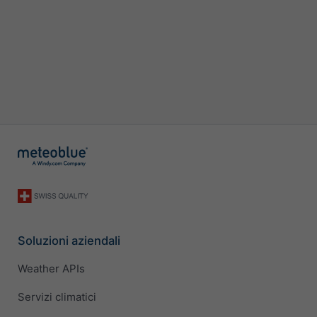
Soluzioni aziendali
Weather APIs
Servizi climatici