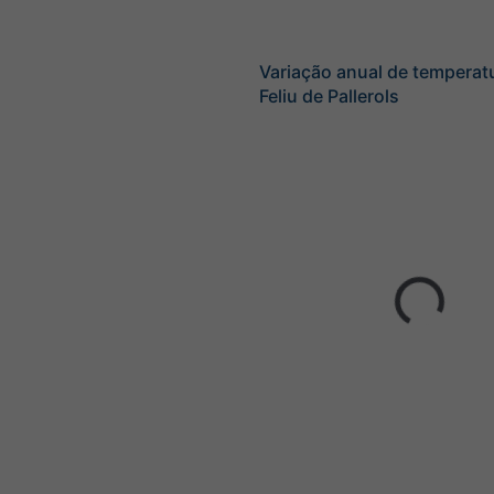
Variação anual de temperat
Feliu de Pallerols