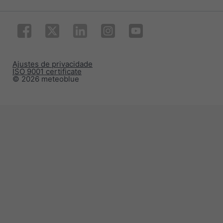
Ajustes de privacidade
ISO 9001 certificate
© 2026 meteoblue