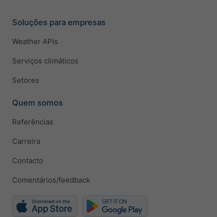
Soluções para empresas
Weather APIs
Serviços climáticos
Setores
Quem somos
Referências
Carreira
Contacto
Comentários/feedback