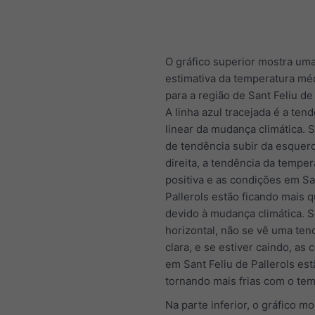
O gráfico superior mostra um
estimativa da temperatura mé
para a região de Sant Feliu de 
A linha azul tracejada é a ten
linear da mudança climática. S
de tendência subir da esquerd
direita, a tendência da temper
positiva e as condições em Sa
Pallerols estão ficando mais 
devido à mudança climática. S
horizontal, não se vê uma ten
clara, e se estiver caindo, as
em Sant Feliu de Pallerols est
tornando mais frias com o te
Na parte inferior, o gráfico mo