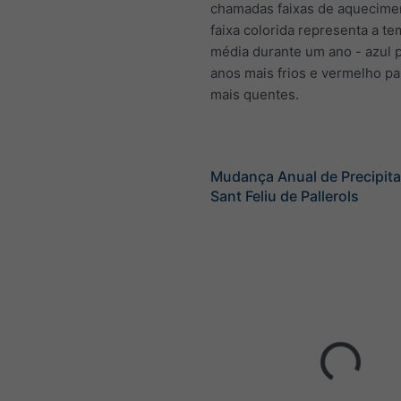
chamadas faixas de aquecime
faixa colorida representa a t
média durante um ano - azul 
anos mais frios e vermelho pa
mais quentes.
Mudança Anual de Precipita
Sant Feliu de Pallerols