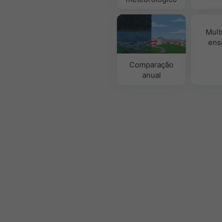
Mult
ens
Comparação
anual