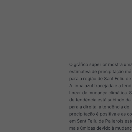
O gráfico superior mostra um
estimativa de precipitação méd
para a região de Sant Feliu de 
A linha azul tracejada é a ten
linear da mudança climática. S
de tendência está subindo da
para a direita, a tendência de
precipitação é positiva e as c
em Sant Feliu de Pallerols est
mais úmidas devido à mudança